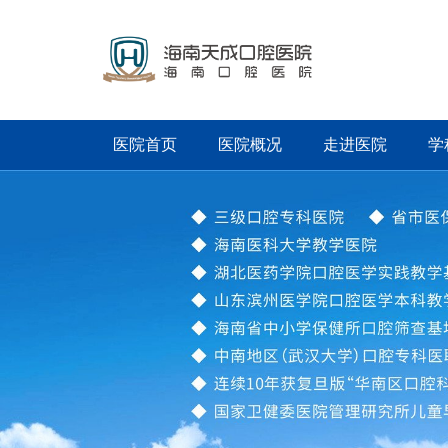
医院首页
医院概况
走进医院
学