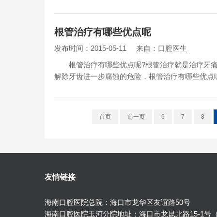
根管治疗有哪些优点呢
发布时间：2015-05-11
来自：口腔医生
根管治疗有哪些优点呢?根管治疗就是治疗牙痛
解除牙齿进一步腐蚀的危险，根管治疗有哪些优点呢? 根
首页
前一页
6
7
8
友情链接
海南口腔医院总院：海口市龙华区友谊路50号
海南口腔医院玉河分院地址：海口市龙昆北路15-1号