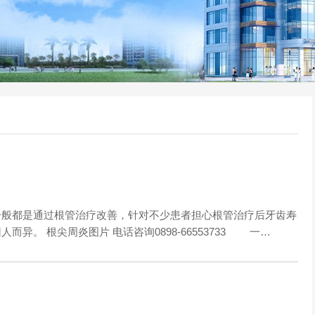
般都是通过根管治疗改善，针对不少患者担心根管治疗后牙齿寿
异。 根尖周炎图片 电话咨询0898-66553733 一…