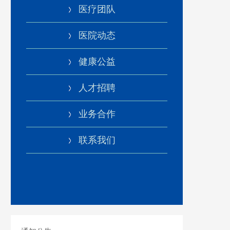
医疗团队
医院动态
健康公益
人才招聘
业务合作
联系我们