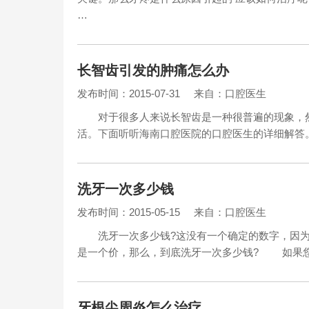
…
长智齿引发的肿痛怎么办
发布时间：2015-07-31
来自：口腔医生
对于很多人来说长智齿是一种很普遍的现象，然
活。下面听听海南口腔医院的口腔医生的详细解答。 咨
洗牙一次多少钱
发布时间：2015-05-15
来自：口腔医生
洗牙一次多少钱?这没有一个确定的数字，因为
是一个价，那么，到底洗牙一次多少钱? 如果您
牙根尖周炎怎么治疗