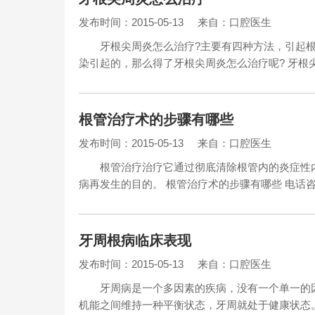
发布时间：2015-05-13
来自：口腔医生
牙根尖周炎怎么治疗?主要有四种方法，引起根尖
染引起的，那么得了牙根尖周炎怎么治疗呢? 牙根
根管治疗术的步骤有哪些
发布时间：2015-05-13
来自：口腔医生
根管治疗治疗它通过彻底清除根管内的炎症性内
病再发生的目的。 根管治疗术的步骤有哪些 电话咨询
牙周根病临床表现
发布时间：2015-05-13
来自：口腔医生
牙周病是一个多因素的疾病，没有一个单一的因
机能之间维持一种平衡状态，牙周就处于健康状态