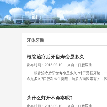
牙体牙髓
根管治疗后牙齿寿命是多久
发布时间：2015-09-10
来自：口腔医生
根管治疗后牙齿寿命是多久?对于受损牙髓，一
命是多久?口腔科医生提醒，与多方面因素有关，因人而
为什么蛀牙不会疼呢?
发布时间：2015-09-10
来自：口腔医生