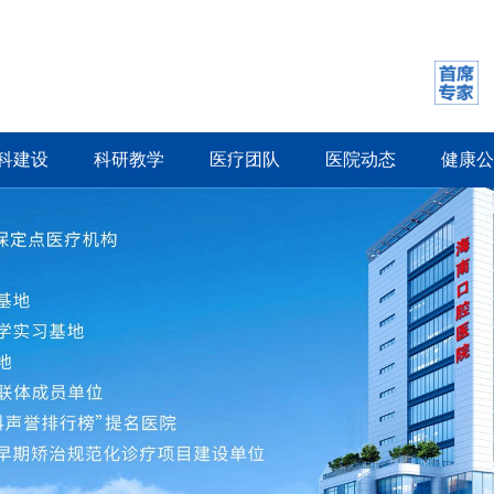
科建设
科研教学
医疗团队
医院动态
健康公