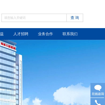
查 询
益
人才招聘
业务合作
联系我们
在线咨