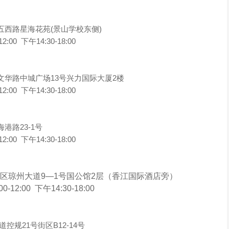
西路星海花苑(景山学校东侧)
 下午14:30-18:00
华路中城广场13号兴力国际大厦2楼
 下午14:30-18:00
路23-1号
 下午14:30-18:00
区琼州大道9—1号国公馆2层（香江国际酒店旁）
00 下午14:30-18:00
规21号街区B12-14号