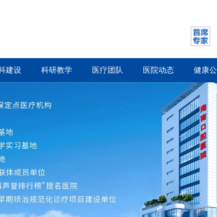
科建设
科研教学
医疗团队
医院动态
健康公