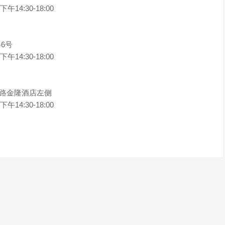
14:30-18:00
路6号
14:30-18:00
东路金隆酒店左侧
14:30-18:00