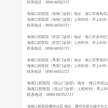
联系电话：0898-66552727
海南口腔医院（海甸门诊部）地址：海口市海甸岛五
海南口腔医院（海甸门诊部）上班时间：早上8:00-12:00
联系电话：0898-66552727
海南口腔医院（世贸门诊部）地址：海口市龙华区文
海南口腔医院（世贸门诊部）上班时间：早上8:00-12:00
联系电话：0898-66552727
海南口腔医院（秀英门诊部）地址：海口市秀英区海港
海南口腔医院（秀英门诊部）上班时间：早上8:00-12:00
联系电话：0898-66552727
海南口腔医院（琼山门诊部）地址：海口市琼山
海南口腔医院（琼山门诊部）上班时间：早上8:00-12:
联系电话：0898-66552727
海南口腔医院儋州分院 地址：儋州市那大镇中兴大道控