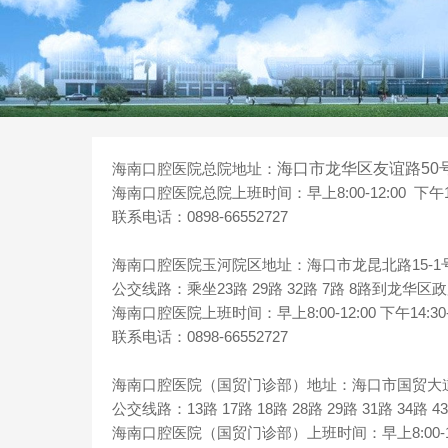
海南口腔医院总院地址：
海口市龙华区友谊路50
海南口腔医院总院上班时间：早上8:00-12:00 下午14:3
联系电话：0898-66552727
海南口腔医院玉河院区地址：海口市龙昆北路15-1号
公交线路：乘坐23路 29路 32路 7路 8路到龙华区
海南口腔医院上班时间：早上8:00-12:00 下午14:30-1
联系电话：0898-66552727
海南口腔医院（国贸门诊部）地址：海口市国贸大道6
公交线路：13路 17路 18路 28路 29路 31路 34路 
海南口腔医院（国贸门诊部）上班时间：早上8:00-12:00 