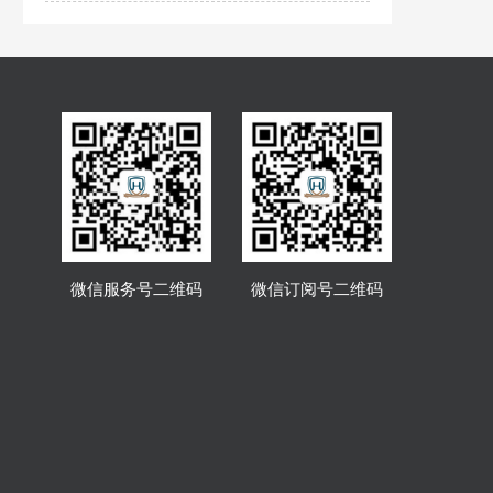
微信服务号二维码
微信订阅号二维码