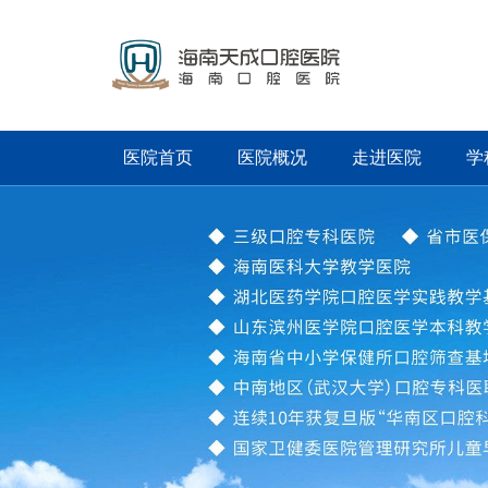
医院首页
医院概况
走进医院
学