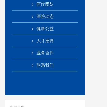
医疗团队
医院动态
健康公益
人才招聘
业务合作
联系我们