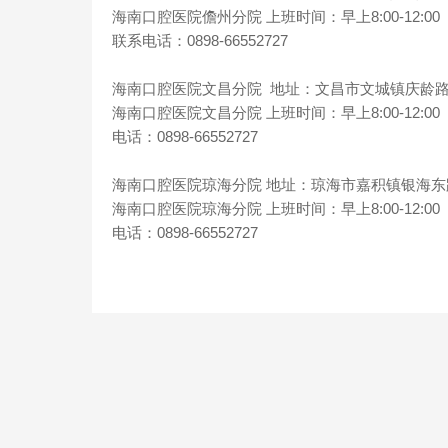
海南口腔医院儋州分院 上班时间：早上8:00-12:00 下午
联系电话：0898-66552727
海南口腔医院文昌分院 地址：文昌市文城镇庆龄
海南口腔医院文昌分院 上班时间：早上8:00-12:00 下午
电话：0898-66552727
海南口腔医院琼海分院 地址：琼海市嘉积镇银海
海南口腔医院琼海分院 上班时间：早上8:00-12:00 下午
电话：0898-66552727