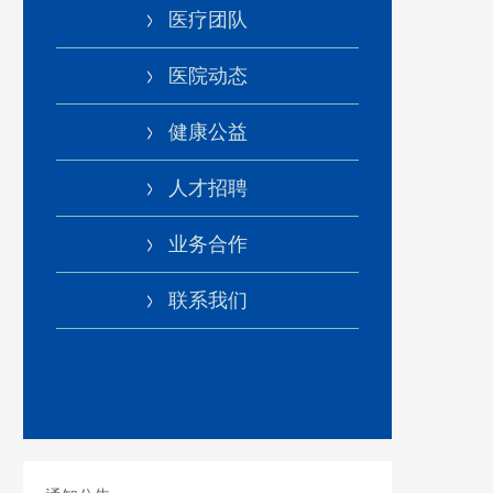
医疗团队
医院动态
健康公益
人才招聘
业务合作
联系我们