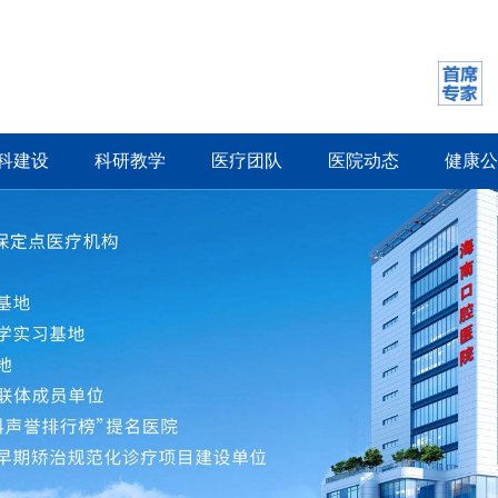
科建设
科研教学
医疗团队
医院动态
健康公