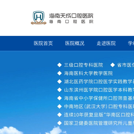
医院首页
医院概况
走进医院
学