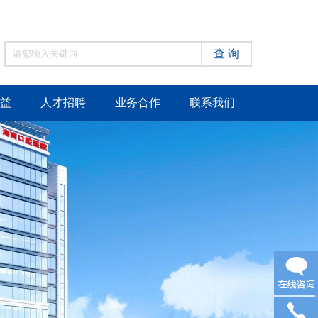
查 询
益
人才招聘
业务合作
联系我们
在线咨