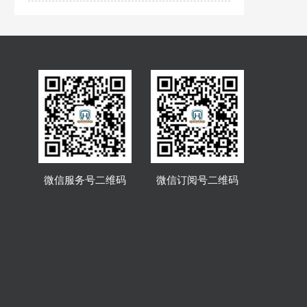
微信服务号二维码
微信订阅号二维码