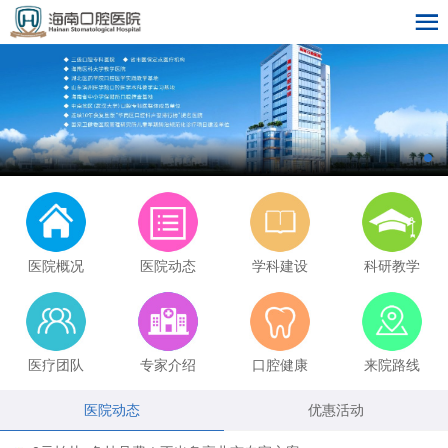
医院概况
医院动态
学科建设
科研教学
医疗团队
专家介绍
口腔健康
来院路线
医院动态
优惠活动