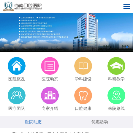
医院概况
医院动态
学科建设
科研教学
医疗团队
专家介绍
口腔健康
来院路线
医院动态
优惠活动