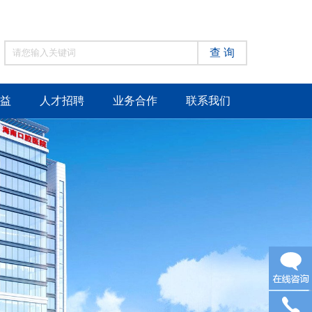
查 询
益
人才招聘
业务合作
联系我们
在线咨