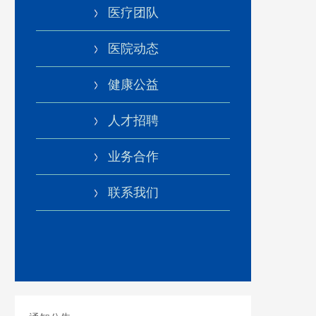
医疗团队
医院动态
健康公益
人才招聘
业务合作
联系我们