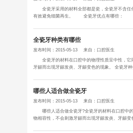
全瓷牙采用的材料全部都是瓷，全瓷牙不含任何
有效避免细菌再生。 全瓷牙优点有哪些： 1
全瓷牙种类有哪些
发布时间：2015-05-13
来自：口腔医生
全瓷牙的材料在口腔中的物理性质呈中性，它同
牙龈而出现牙龈发炎、牙龈变色的现象。 全瓷牙
哪些人适合做全瓷牙
发布时间：2015-05-13
来自：口腔医生
哪些人适合做全瓷牙?全瓷牙的材料在口腔中的
物相容性，不会刺激牙龈而出现牙龈发炎、牙龈