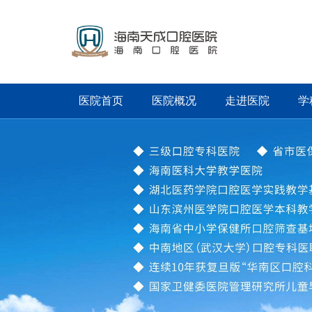
医院首页
医院概况
走进医院
学