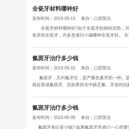
全瓷牙材料哪种好
发布时间：2015-05-13
来自：口腔医生
全瓷牙材料哪种好?由于全瓷牙的独特优势，许
各异的全瓷牙，许多患者问小编哪种全瓷牙好。 
氟斑牙治疗多少钱
发布时间：2015-05-10
来自：口腔医生
氟斑牙，又叫氟牙症，是严重色素牙的一种。是
就会形成氟斑牙。但如果饮水中缺乏氟，牙齿的
氟斑牙治疗多少钱
发布时间：2015-05-09
来自：口腔医生
氟斑牙美白多少钱? 如果氟斑牙患者们一心想要