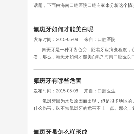
话题，下面由海南口腔医院口腔专家来分析这个情
氟斑牙如何才能美白呢
发布时间：2015-05-08
来自：口腔医院
氟斑牙是一种牙齿色变，随着牙齿病变程度，色
看，那么，氟斑牙如何才能美白呢? 海南口腔医院
氟斑牙有哪些危害
发布时间：2015-05-08
来自：口腔医生
氟斑牙因为水质原因而出现，但是很多地区的人
什么伤害，殊不知氟斑牙的危害不止一点。那么
氟斑牙是怎么样形成