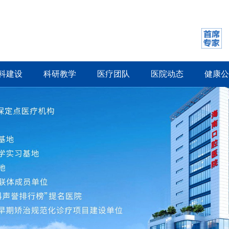
科建设
科研教学
医疗团队
医院动态
健康公