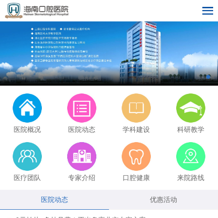
医院概况
医院动态
学科建设
科研教学
医疗团队
专家介绍
口腔健康
来院路线
医院动态
优惠活动