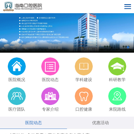
医院概况
医院动态
学科建设
科研教学
医疗团队
专家介绍
口腔健康
来院路线
医院动态
优惠活动