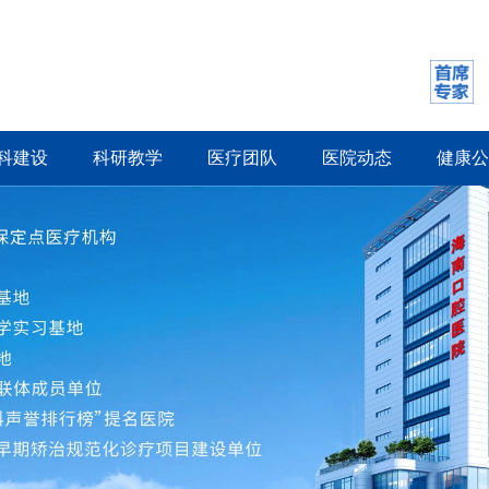
科建设
科研教学
医疗团队
医院动态
健康公