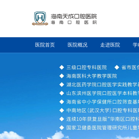
医院首页
医院概况
走进医院
学