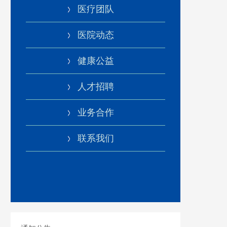
医疗团队
医院动态
健康公益
人才招聘
业务合作
联系我们