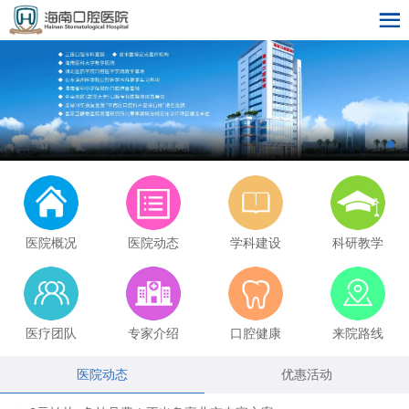
医院概况
医院动态
学科建设
科研教学
医疗团队
专家介绍
口腔健康
来院路线
医院动态
优惠活动