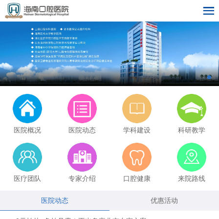
医院概况
医院动态
学科建设
科研教学
医疗团队
专家介绍
口腔健康
来院路线
医院动态
优惠活动