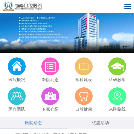
医院概况
医院动态
学科建设
科研教学
医疗团队
专家介绍
口腔健康
来院路线
医院动态
优惠活动