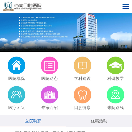
医院概况
医院动态
学科建设
科研教学
医疗团队
专家介绍
口腔健康
来院路线
医院动态
优惠活动