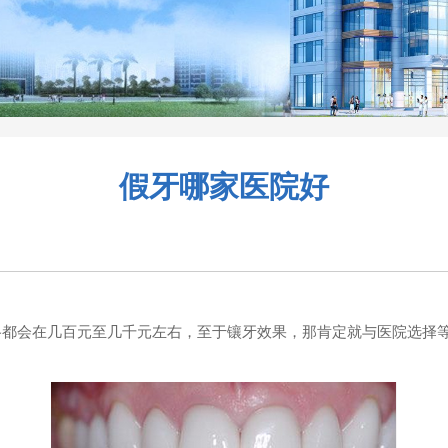
假牙哪家医院好
都会在几百元至几千元左右，至于镶牙效果，那肯定就与医院选择等