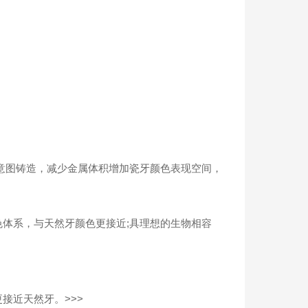
意图铸造，减少金属体积增加瓷牙颜色表现空间，
体系，与天然牙颜色更接近;具理想的生物相容
接近天然牙。>>>