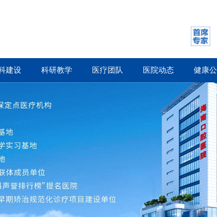
科建设
科研教学
医疗团队
医院动态
健康公