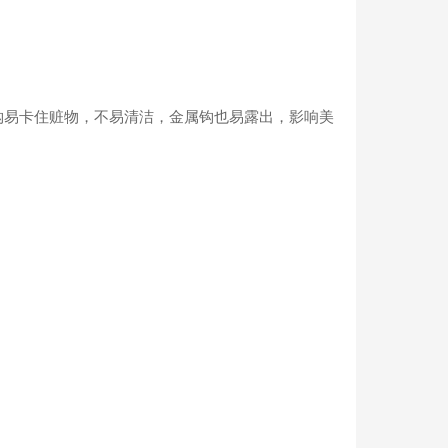
易卡住赃物，不易清洁，金属钩也易露出，影响美