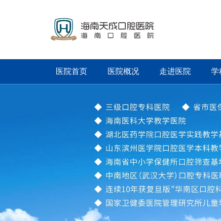
医院首页
医院概况
走进医院
学