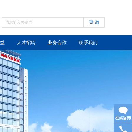
查 询
益
人才招聘
业务合作
联系我们
在线咨