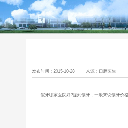
发布时间：2015-10-28
来源：口腔医生
假牙哪家医院好?提到镶牙，一般来说镶牙价格