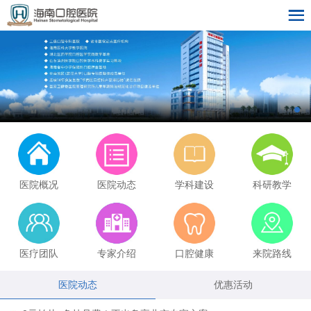
医院概况
医院动态
学科建设
科研教学
医疗团队
专家介绍
口腔健康
来院路线
医院动态
优惠活动