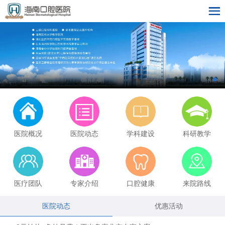
医院概况
医院动态
学科建设
科研教学
医疗团队
专家介绍
口腔健康
来院路线
医院动态
优惠活动