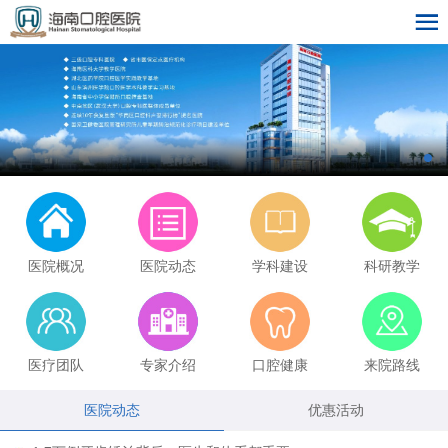
医院概况
医院动态
学科建设
科研教学
医疗团队
专家介绍
口腔健康
来院路线
医院动态
优惠活动