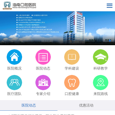
医院概况
医院动态
学科建设
科研教学
医疗团队
专家介绍
口腔健康
来院路线
医院动态
优惠活动