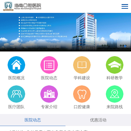
医院概况
医院动态
学科建设
科研教学
医疗团队
专家介绍
口腔健康
来院路线
医院动态
优惠活动