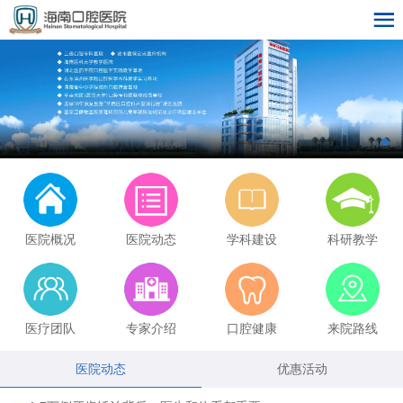
医院概况
医院动态
学科建设
科研教学
医疗团队
专家介绍
口腔健康
来院路线
医院动态
优惠活动