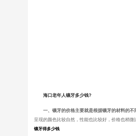
海口老年人镶牙多少钱?
一、镶牙的价格主要就是根据镶牙的材料的不
呈现的颜色比较自然，性能也比较好，价格也稍微比
镶牙得多少钱