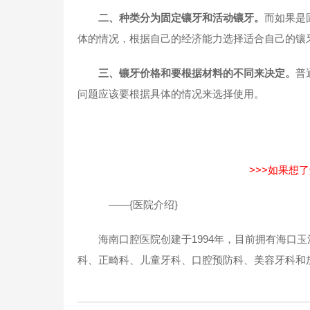
二、种类分为固定镶牙和活动镶牙。
而如果是
体的情况，根据自己的经济能力选择适合自己的镶
三、镶牙价格和要根据材料的不同来决定。
普
问题应该要根据具体的情况来选择使用。
>>>如果想
——{医院介绍}
海南口腔医院创建于1994年，目前拥有海口玉
科、正畸科、儿童牙科、口腔预防科、美容牙科和放