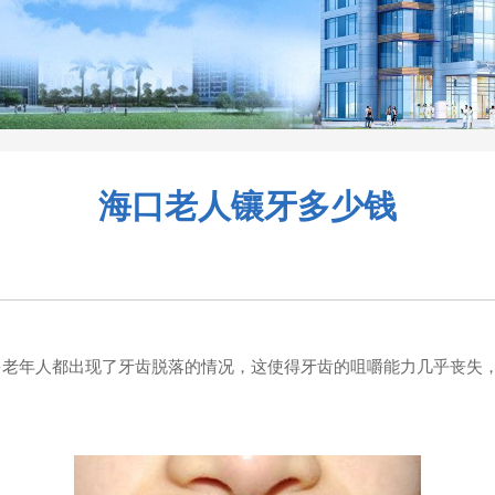
海口老人镶牙多少钱
老年人都出现了牙齿脱落的情况，这使得牙齿的咀嚼能力几乎丧失，