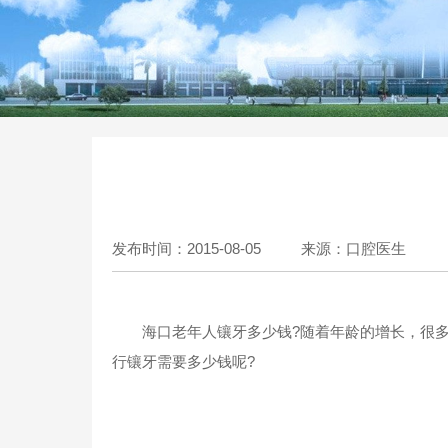
发布时间：2015-08-05
来源：口腔医生
海口老年人镶牙多少钱?随着年龄的增长，很多
行镶牙需要多少钱呢?