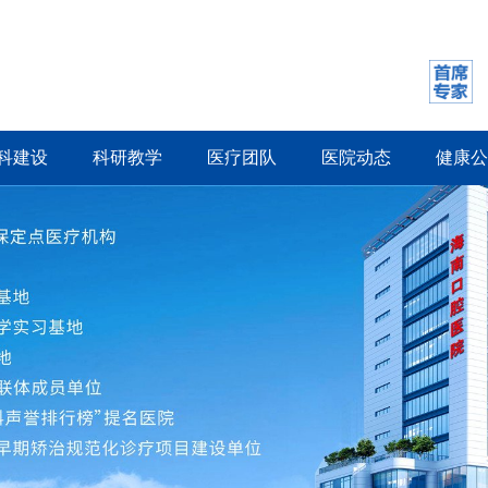
科建设
科研教学
医疗团队
医院动态
健康公