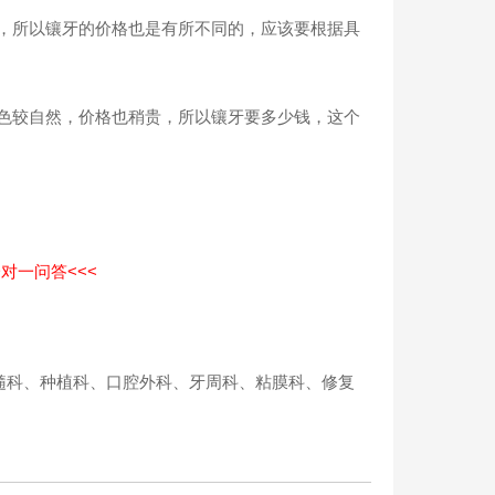
，所以镶牙的价格也是有所不同的，应该要根据具
色较自然，价格也稍贵，所以镶牙要多少钱，这个
对一问答<<<
髓科、种植科、口腔外科、牙周科、粘膜科、修复