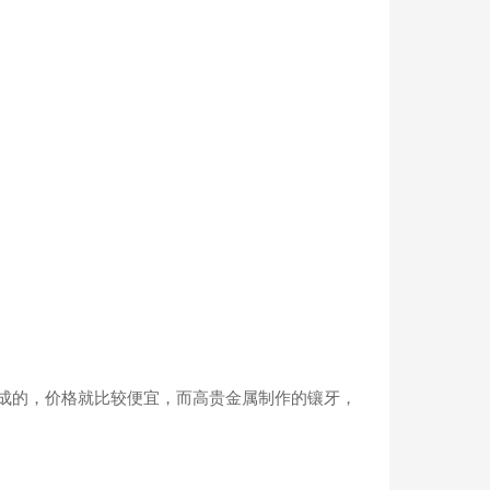
成的，价格就比较便宜，而高贵金属制作的镶牙，