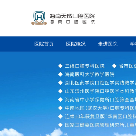
医院首页
医院概况
走进医院
学