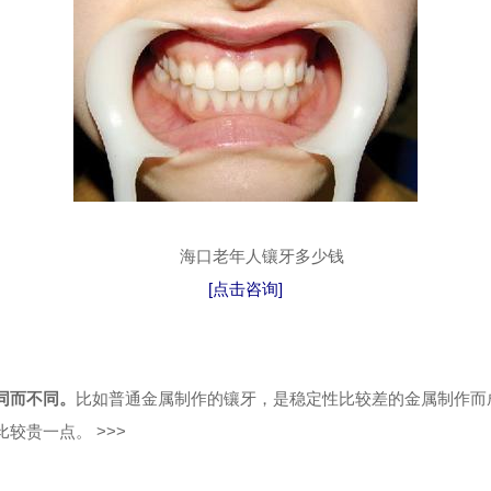
海口老年人镶牙多少钱
[点击咨询]
同而不同。
比如普通金属制作的镶牙，是稳定性比较差的金属制作而
较贵一点。 >>>