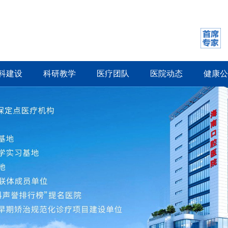
科建设
科研教学
医疗团队
医院动态
健康公