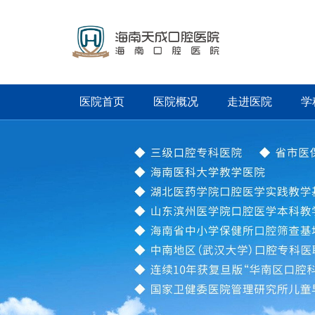
医院首页
医院概况
走进医院
学