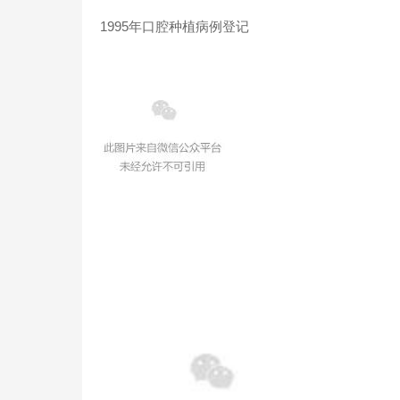
1995年口腔种植病例登记