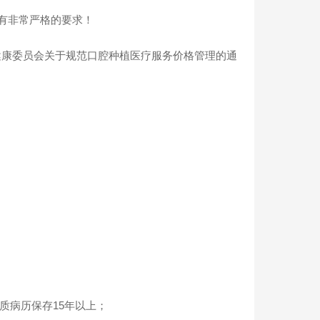
有非常严格的要求！
健康委员会关于规范口腔种植医疗服务价格管理的通
质病历保存15年以上；