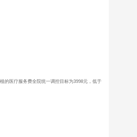
的医疗服务费全院统一调控目标为3998元，低于