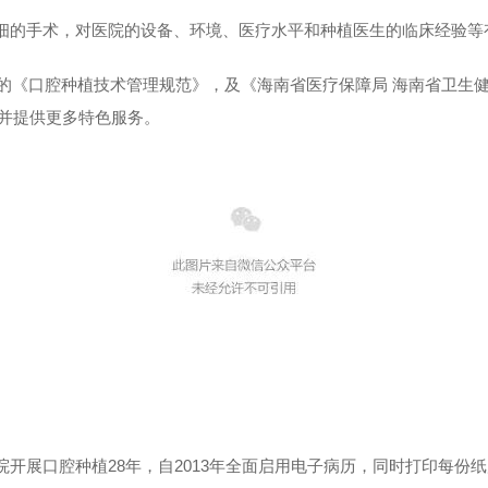
细的手术，对医院的设备、环境、医疗水平和种植医生的临床经验等
发的《口腔种植技术管理规范》，及《海南省医疗保障局 海南省卫生
植并提供更多特色服务。
开展口腔种植28年，自2013年全面启用电子病历，同时打印每份纸