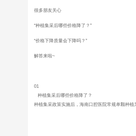
很多朋友关心
“种植集采后哪些价格降了？”
“价格下降质量会下降吗？”
解答来啦~
01
种植集采后哪些价格降了？
种植集采政策实施后，海南口腔医院常规单颗种植