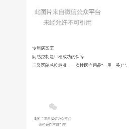
专用病案室
院感控制是种植成功的保障
三级医院感控标准，一次性医疗用品“一用一丢弃”、