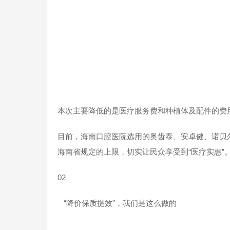
本次主要降低的是医疗服务费和种植体及配件的费
目前，海南口腔医院选用的奥齿泰、安卓健、诺贝尔
海南省规定的上限，切实让民众享受到“医疗实惠”
02
“降价保质提效”，我们是这么做的