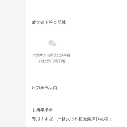
放大镜下检查器械
压力蒸汽灭菌
专用手术室
专用手术室，严格执行种植无菌操作流程；