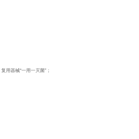
复用器械“一用一灭菌”；