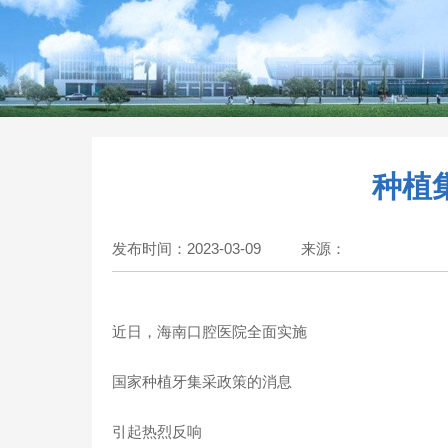
种植
发布时间：2023-03-09
来源：
近日，海南口腔医院全面实施
国家种植牙集采政策的消息
引起热烈反响