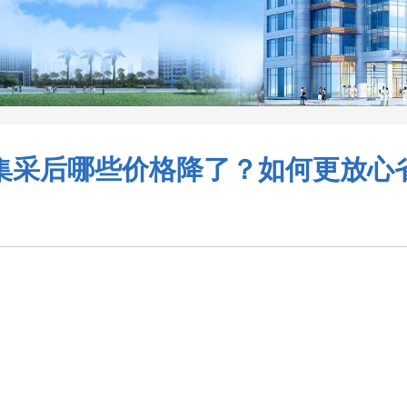
集采后哪些价格降了？如何更放心