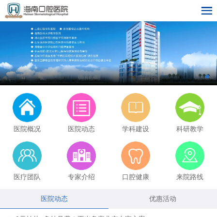
医院概况
医院动态
学科建设
科研教学
医疗团队
专家介绍
口腔健康
来院路线
医院动态
优惠活动