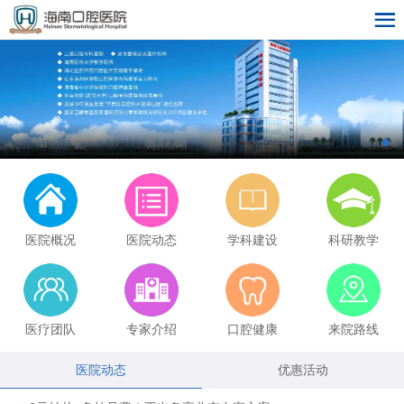
医院概况
医院动态
学科建设
科研教学
医疗团队
专家介绍
口腔健康
来院路线
医院动态
优惠活动