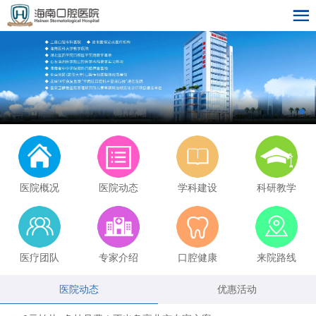
医院概况
医院动态
学科建设
科研教学
医疗团队
专家介绍
口腔健康
来院路线
医院动态
优惠活动