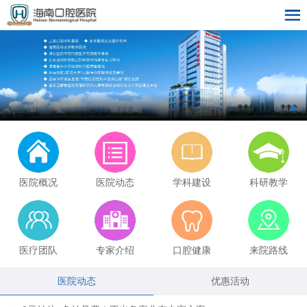
医院概况
医院动态
学科建设
科研教学
医疗团队
专家介绍
口腔健康
来院路线
医院动态
优惠活动