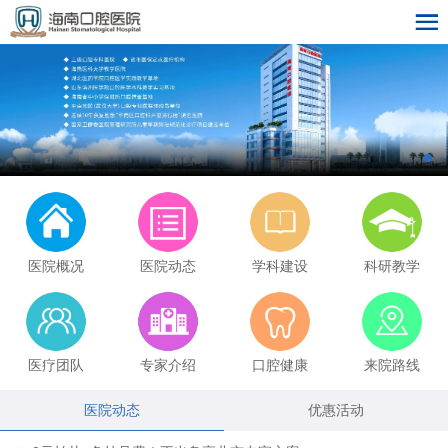
医院概况
医院动态
学科建设
科研教学
医疗团队
专家介绍
口腔健康
来院路线
医院动态
优惠活动