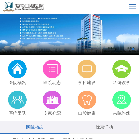
医院概况
医院动态
学科建设
科研教学
医疗团队
专家介绍
口腔健康
来院路线
医院动态
优惠活动