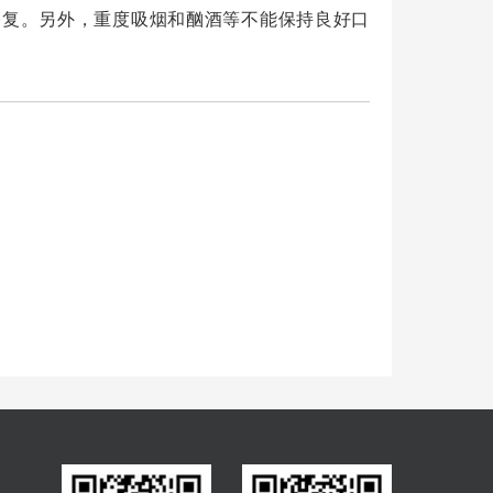
修复。另外，重度吸烟和酗酒等不能保持良好口