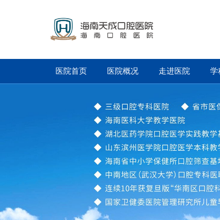
医院首页
医院概况
走进医院
学