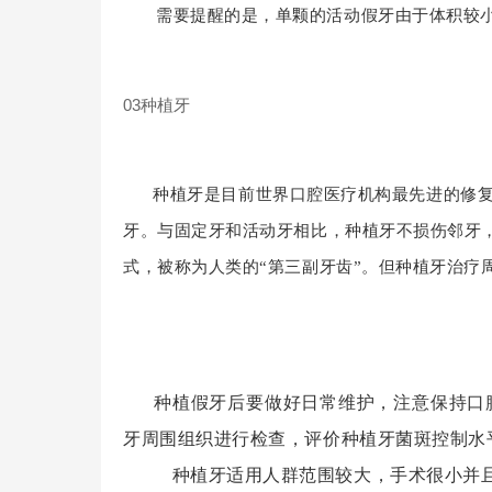
需要提醒的是，单颗的活动假牙由于体积较
03种植牙
种植牙是目前世界口腔医疗机构最先进的修复技
牙。与固定牙和活动牙相比，种植牙不损伤邻牙
式，被称为人类的“第三副牙齿”。但种植牙治疗
种植假牙后要做好日常维护，注意保持口
牙周围组织进行检查，评价种植牙菌斑控制水
种植牙适用人群范围较大，手术很小并且