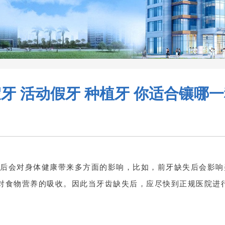
牙 活动假牙 种植牙 你适合镶哪
后会对身体健康带来多方面的影响，比如，前牙缺失后会影响
对食物营养的吸收。因此当牙齿缺失后，应尽快到正规医院进