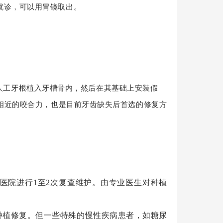
就诊，可以用胃镜取出。
人工牙根植入牙槽骨内，然后在其基础上安装假
相近的咬合力，也是目前牙齿缺失后首选的修复方
医院进行1至2次复查维护。由专业医生对种植
植修复。但一些特殊的慢性疾病患者，如糖尿