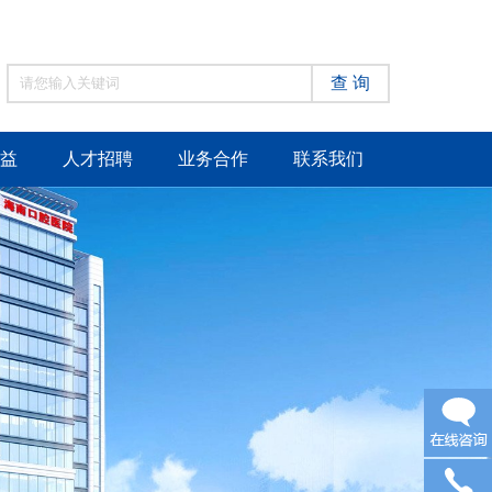
查 询
益
人才招聘
业务合作
联系我们
在线咨