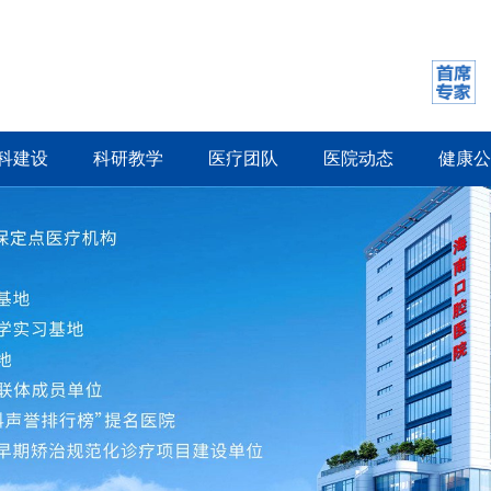
科建设
科研教学
医疗团队
医院动态
健康公