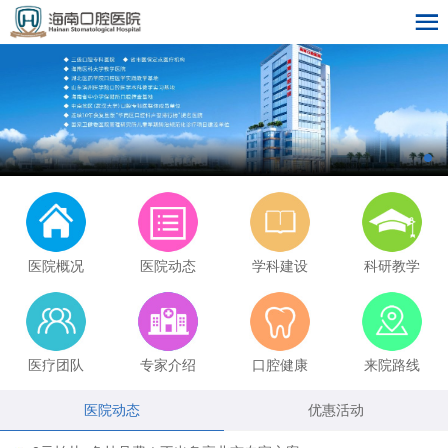
医院概况
医院动态
学科建设
科研教学
医疗团队
专家介绍
口腔健康
来院路线
医院动态
优惠活动