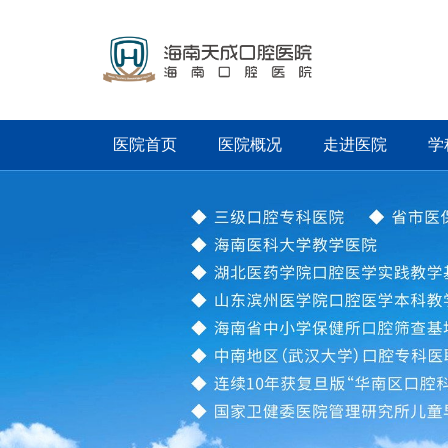
医院首页
医院概况
走进医院
学