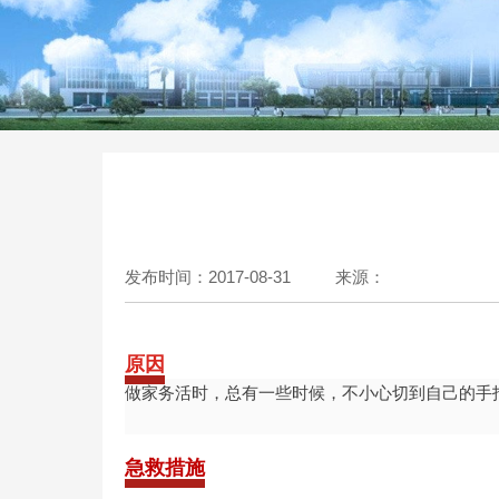
发布时间：2017-08-31
来源：
原因
做家务活时，总有一些时候，不小心切到自己的手
急救措施