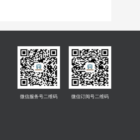
微信服务号二维码
微信订阅号二维码