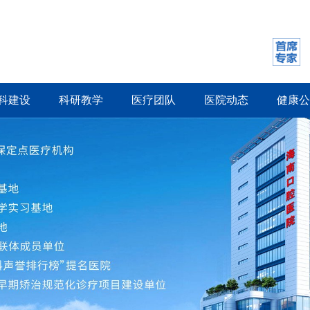
科建设
科研教学
医疗团队
医院动态
健康公