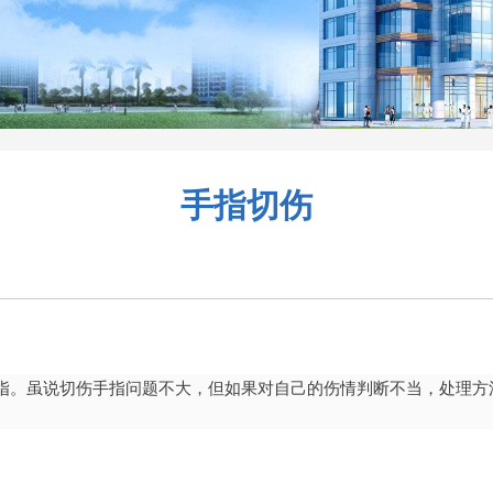
手指切伤
指。虽说切伤手指问题不大，但如果对自己的伤情判断不当，处理方