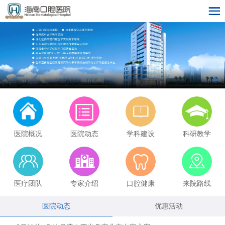
医院概况
医院动态
学科建设
科研教学
医疗团队
专家介绍
口腔健康
来院路线
医院动态
优惠活动