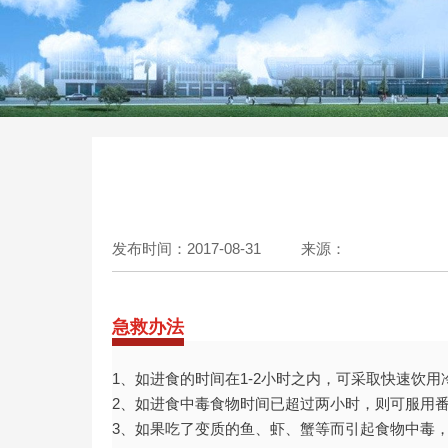
发布时间：2017-08-31
来源：
急救办法
1、如进食的时间在1-2小时之内，可采取快速饮
2、如进食中毒食物时间已超过两小时，则可服用
3、如果吃了变质的鱼、虾、蟹等而引起食物中毒，可