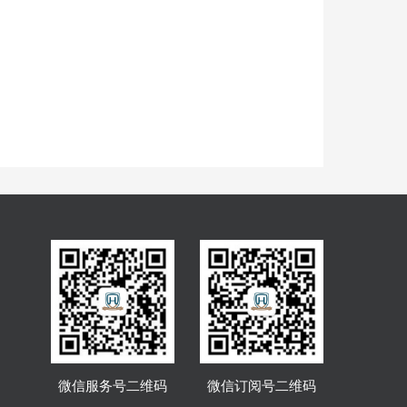
微信服务号二维码
微信订阅号二维码