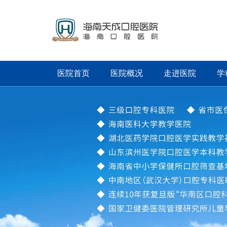
医院首页
医院概况
走进医院
学