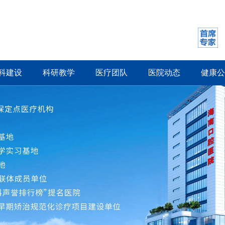
科建设
科研教学
医疗团队
医院动态
健康公