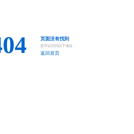
404
页面没有找到
您可以访问以下地址：
返回首页