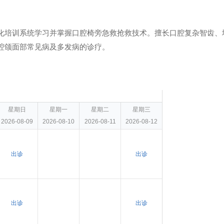
化培训系统学习并掌握口腔椅旁急救抢救技术。擅长口腔复杂智齿、
腔颌面部常见病及多发病的诊疗。
星期日
星期一
星期二
星期三
2026-08-09
2026-08-10
2026-08-11
2026-08-12
出诊
出诊
出诊
出诊