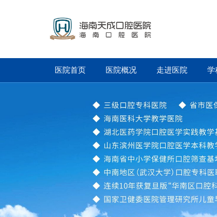
医院首页
医院概况
走进医院
学