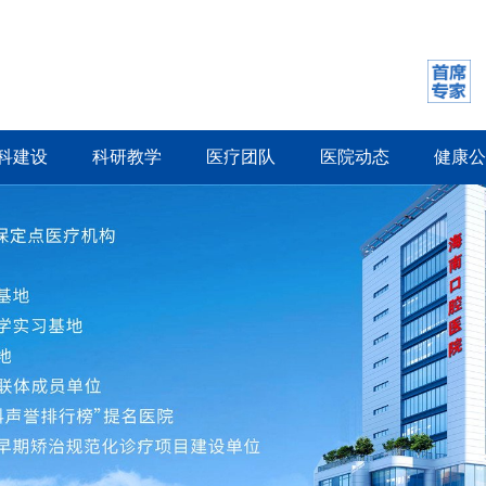
科建设
科研教学
医疗团队
医院动态
健康公