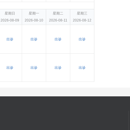
星期日
星期一
星期二
星期三
2026-08-09
2026-08-10
2026-08-11
2026-08-12
出诊
出诊
出诊
出诊
出诊
出诊
出诊
出诊