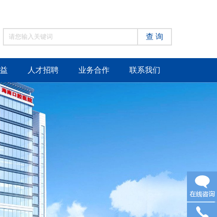
查 询
益
人才招聘
业务合作
联系我们
在线咨