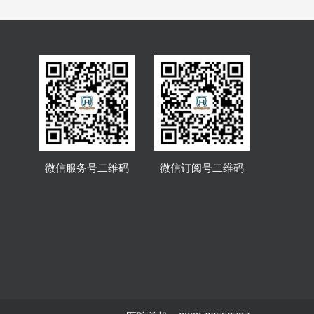
微信服务号二维码
微信订阅号二维码