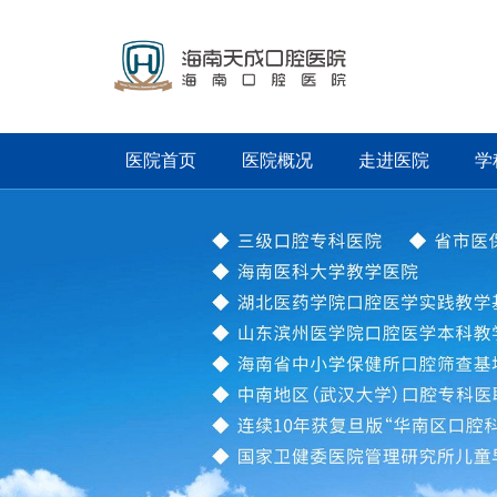
医院首页
医院概况
走进医院
学