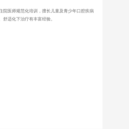
住院医师规范化培训，擅长儿童及青少年口腔疾病
、舒适化下治疗有丰富经验。