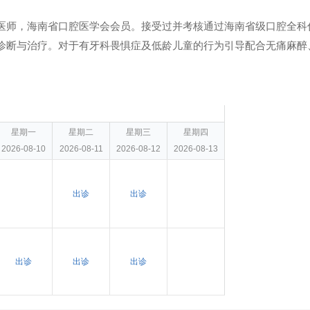
医师，海南省口腔医学会会员。接受过并考核通过海南省级口腔全科
诊断与治疗。对于有牙科畏惧症及低龄儿童的行为引导配合无痛麻醉
星期一
星期二
星期三
星期四
2026-08-10
2026-08-11
2026-08-12
2026-08-13
出诊
出诊
出诊
出诊
出诊