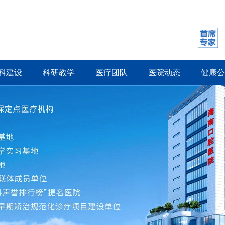
科建设
科研教学
医疗团队
医院动态
健康公