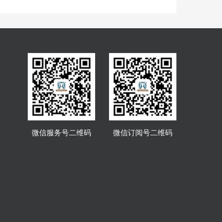
微信服务号二维码
微信订阅号二维码