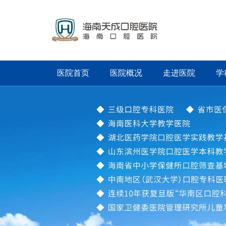
医院首页
医院概况
走进医院
学