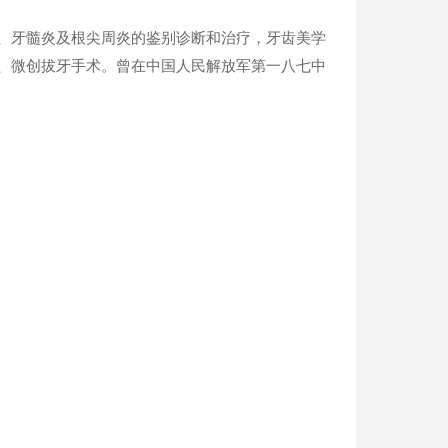
、牙髓炎及根尖周炎的鉴别诊断和治疗，牙齿美学
、微创拔牙手术。曾在中国人民解放军第一八七中