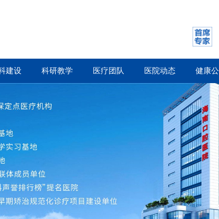
科建设
科研教学
医疗团队
医院动态
健康公