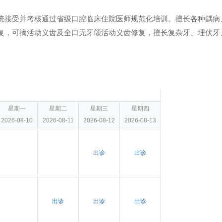
统接受并考核通过省级口腔临床住院医师规范化培训。擅长各种龋病
复，可摘活动义齿及全口无牙颌活动义齿修复，擅长复杂牙、埋伏牙
星期一
星期二
星期三
星期四
2026-08-10
2026-08-11
2026-08-12
2026-08-13
出诊
出诊
出诊
出诊
出诊