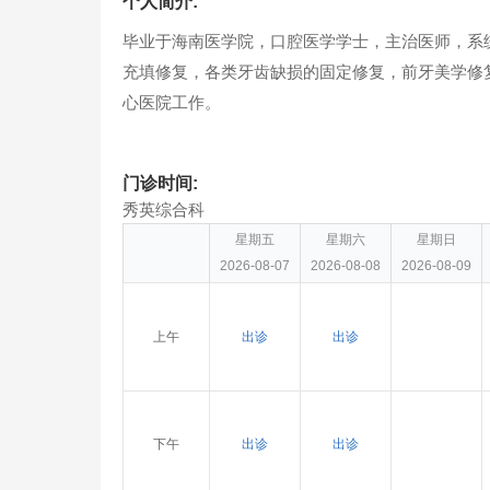
个人简介:
毕业于海南医学院，口腔医学学士，主治医师，系
充填修复，各类牙齿缺损的固定修复，前牙美学修
心医院工作。
门诊时间:
秀英综合科
星期五
星期六
星期日
2026-08-07
2026-08-08
2026-08-09
上午
出诊
出诊
下午
出诊
出诊