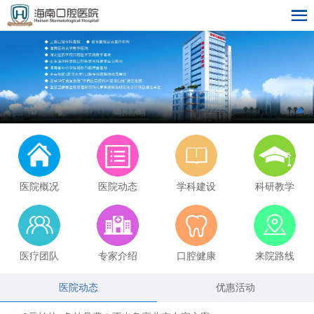
医院概况
医院动态
学科建设
科研教学
医疗团队
专家介绍
口腔健康
来院路线
医院动态
优惠活动