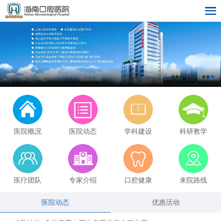
医院概况
医院动态
学科建设
科研教学
医疗团队
专家介绍
口腔健康
来院路线
医院动态
优惠活动