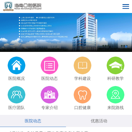
医院概况
医院动态
学科建设
科研教学
医疗团队
专家介绍
口腔健康
来院路线
医院动态
优惠活动