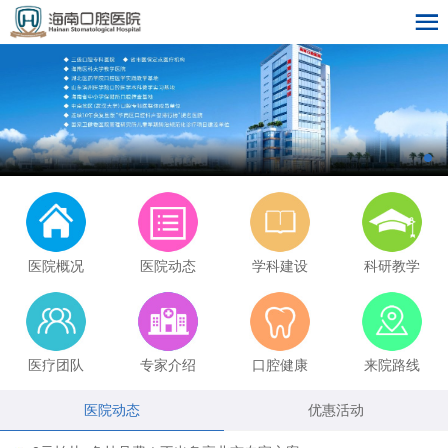
医院概况
医院动态
学科建设
科研教学
医疗团队
专家介绍
口腔健康
来院路线
医院动态
优惠活动