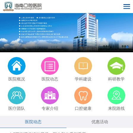
医院概况
医院动态
学科建设
科研教学
医疗团队
专家介绍
口腔健康
来院路线
医院动态
优惠活动