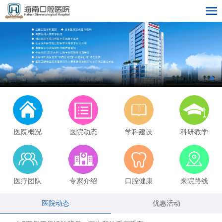
医院概况
医院动态
学科建设
科研教学
医疗团队
专家介绍
口腔健康
来院路线
医院动态
优惠活动