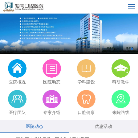
医院概况
医院动态
学科建设
科研教学
医疗团队
专家介绍
口腔健康
来院路线
医院动态
优惠活动