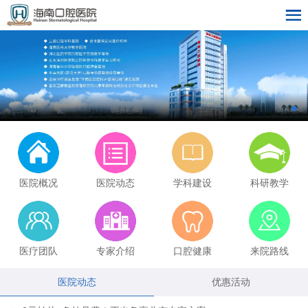
医院概况
医院动态
学科建设
科研教学
医疗团队
专家介绍
口腔健康
来院路线
医院动态
优惠活动