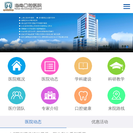
医院概况
医院动态
学科建设
科研教学
医疗团队
专家介绍
口腔健康
来院路线
医院动态
优惠活动