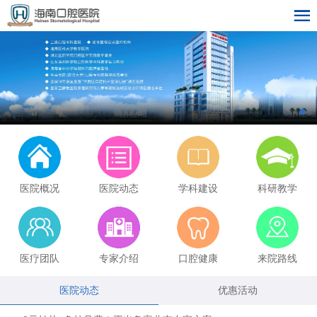
医院概况
医院动态
学科建设
科研教学
医疗团队
专家介绍
口腔健康
来院路线
医院动态
优惠活动