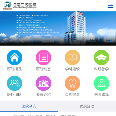
医院概况
医院动态
学科建设
科研教学
医疗团队
专家介绍
口腔健康
来院路线
医院动态
优惠活动