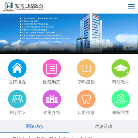
医院概况
医院动态
学科建设
科研教学
医疗团队
专家介绍
口腔健康
来院路线
医院动态
优惠活动