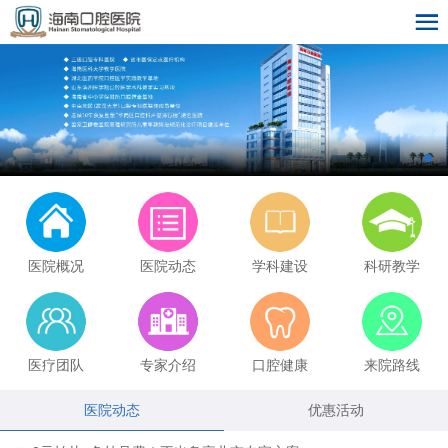
医院概况
医院动态
学科建设
科研教学
医疗团队
专家介绍
口腔健康
来院路线
医院动态
优惠活动